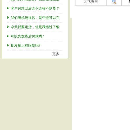
大花惠兰
客户付款以后会不会收不到货？
我们离机场很远，是否也可以在
今天我要定货，但是我错过了银
可以先发货后付款吗?
批发量上有限制吗?
更多…