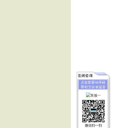
微信扫一扫