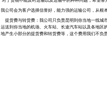
对于货物不能及时运输以及运输中的种种问题，希望客
我公司会为客户选择信誉好，能力强的运输公司，从根
提货费与转货费：我公司只负责昆明到你当地一线城市
运送到你当地的机场、火车站、长途汽车站以及各地区
地产生小部分的提货费和转货费等，这个费用我们不负