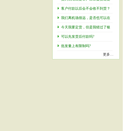
客户付款以后会不会收不到货？
我们离机场很远，是否也可以在
今天我要定货，但是我错过了银
可以先发货后付款吗?
批发量上有限制吗?
更多…