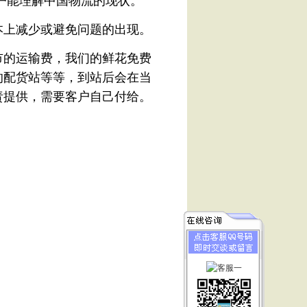
户能理解中国物流的现状。
本上减少或避免问题的出现。
的运输费，我们的鲜花免费
的配货站等等，到站后会在当
责提供，需要客户自己付给。