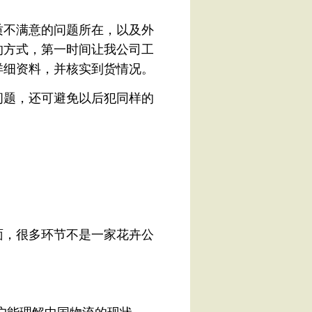
质不满意的问题所在，以及外
的方式，第一时间让我公司工
详细资料，并核实到货情况。
问题，还可避免以后犯同样的
面，很多环节不是一家花卉公