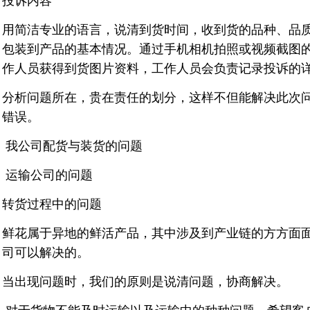
投诉内容
用简洁专业的语言，说清到货时间，收到货的品种、品
包装到产品的基本情况。通过手机相机拍照或视频截图
作人员获得到货图片资料，工作人员会负责记录投诉的
分析问题所在，贵在责任的划分，这样不但能解决此次
错误。
我公司配货与装货的问题
运输公司的问题
转货过程中的问题
鲜花属于异地的鲜活产品，其中涉及到产业链的方方面
司可以解决的。
当出现问题时，我们的原则是说清问题，协商解决。