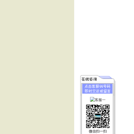
微信扫一扫