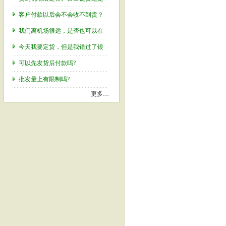
客户付款以后会不会收不到货？
我们离机场很远，是否也可以在
今天我要定货，但是我错过了银
可以先发货后付款吗?
批发量上有限制吗?
更多…