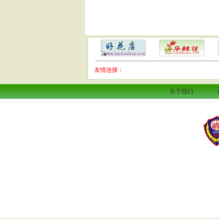
友情连接：
关于我们