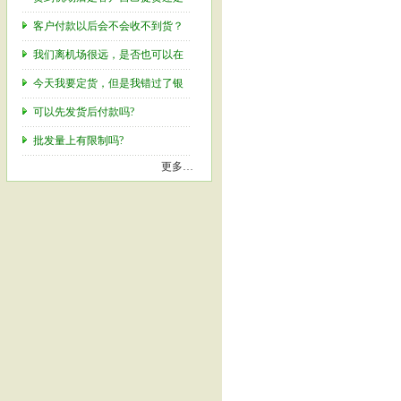
客户付款以后会不会收不到货？
我们离机场很远，是否也可以在
今天我要定货，但是我错过了银
可以先发货后付款吗?
批发量上有限制吗?
更多…