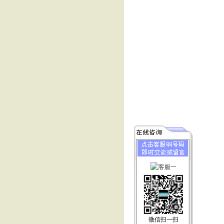
微信扫一扫