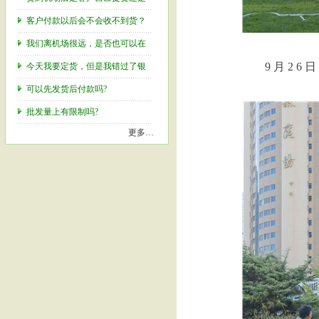
客户付款以后会不会收不到货？
我们离机场很远，是否也可以在
9 月 2 6
今天我要定货，但是我错过了银
可以先发货后付款吗?
批发量上有限制吗?
更多…