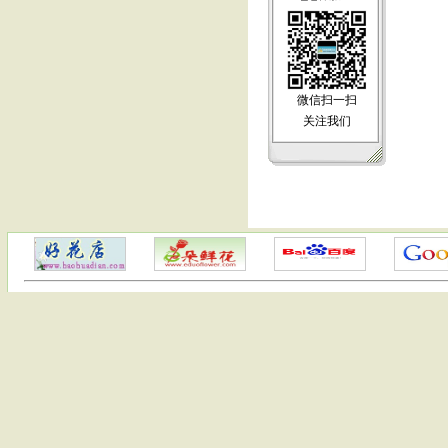
微信扫一扫
关注我们
友情连接：
关于我们
批发流程
运输运价
常