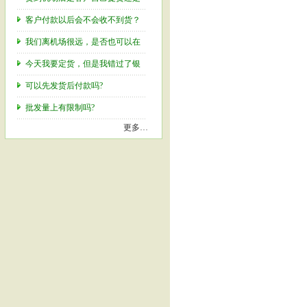
客户付款以后会不会收不到货？
我们离机场很远，是否也可以在
今天我要定货，但是我错过了银
可以先发货后付款吗?
批发量上有限制吗?
更多…